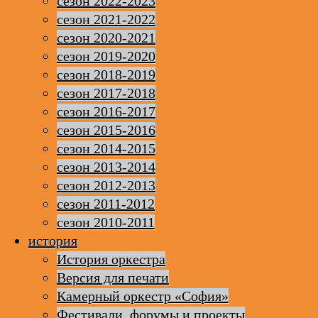
сезон 2022-2023
сезон 2021-2022
сезон 2020-2021
сезон 2019-2020
сезон 2018-2019
сезон 2017-2018
сезон 2016-2017
сезон 2015-2016
сезон 2014-2015
сезон 2013-2014
сезон 2012-2013
сезон 2011-2012
сезон 2010-2011
история
История оркестра
Версия для печати
Камерный оркестр «София»
Фестивали, форумы и проекты