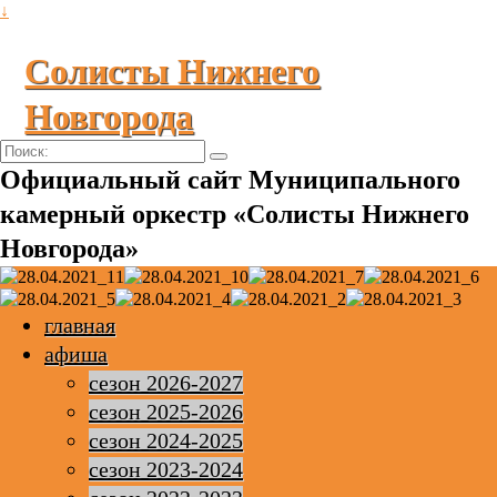
↓
Солисты Нижнего
Новгорода
Поиск:
Официальный сайт Муниципального
камерный оркестр «Солисты Нижнего
Новгорода»
главная
афиша
сезон 2026-2027
сезон 2025-2026
сезон 2024-2025
сезон 2023-2024