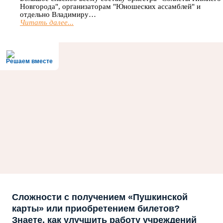
Новгорода", организаторам "Юношеских ассамблей" и
отдельно Владимиру…
Читать далее...
Решаем вместе
Сложности с получением «Пушкинской
карты» или приобретением билетов?
Знаете, как улучшить работу учреждений