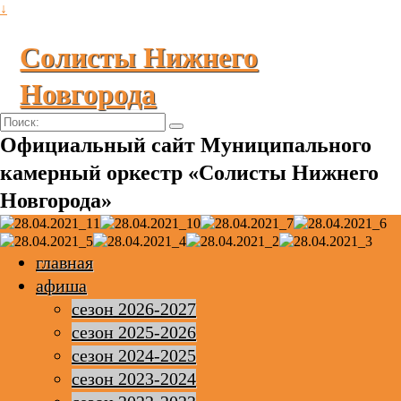
↓
Солисты Нижнего
Новгорода
Поиск:
Официальный сайт Муниципального
камерный оркестр «Солисты Нижнего
Новгорода»
главная
афиша
сезон 2026-2027
сезон 2025-2026
сезон 2024-2025
сезон 2023-2024