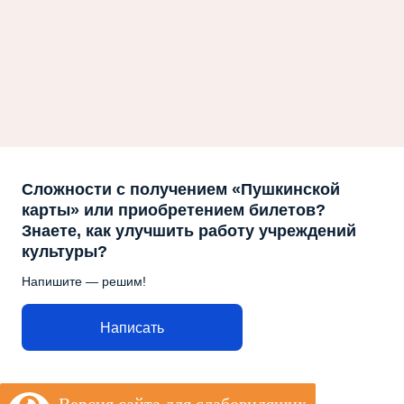
Сложности с получением «Пушкинской
карты» или приобретением билетов?
Знаете, как улучшить работу учреждений
культуры?
Напишите — решим!
Написать