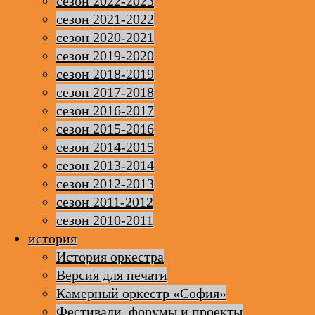
сезон 2022-2023
сезон 2021-2022
сезон 2020-2021
сезон 2019-2020
сезон 2018-2019
сезон 2017-2018
сезон 2016-2017
сезон 2015-2016
сезон 2014-2015
сезон 2013-2014
сезон 2012-2013
сезон 2011-2012
сезон 2010-2011
история
История оркестра
Версия для печати
Камерный оркестр «София»
Фестивали, форумы и проекты