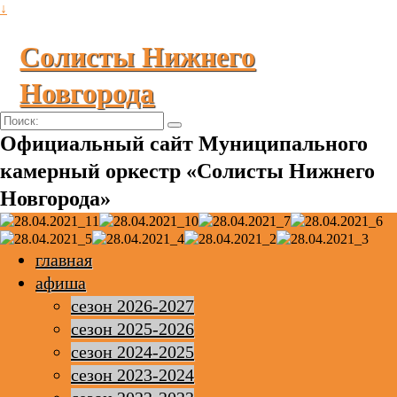
↓
Солисты Нижнего
Новгорода
Поиск:
Официальный сайт Муниципального
камерный оркестр «Солисты Нижнего
Новгорода»
главная
афиша
сезон 2026-2027
сезон 2025-2026
сезон 2024-2025
сезон 2023-2024