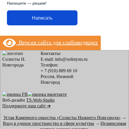
Напишите — решим!
Написать
Версия сайта для слабовидящих
Контакты:
E-mail: info@solistynn.ru
Телефон:
+ 7 (910) 889 69 10
Россия, Нижний
Новгород
Веб-дизайн
TS-Web-Studio
Поддержите наш сайт ➔
Устав Камерного оркестра «Солисты Нижнего Новгорода»
--
Вход в единое пространство в сфере культуры
--
Независимая