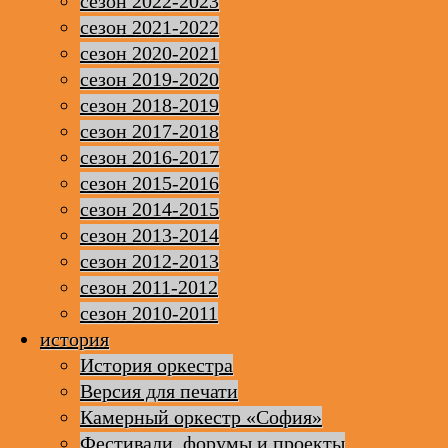
сезон 2022-2023
сезон 2021-2022
сезон 2020-2021
сезон 2019-2020
сезон 2018-2019
сезон 2017-2018
сезон 2016-2017
сезон 2015-2016
сезон 2014-2015
сезон 2013-2014
сезон 2012-2013
сезон 2011-2012
сезон 2010-2011
история
История оркестра
Версия для печати
Камерный оркестр «София»
Фестивали, форумы и проекты