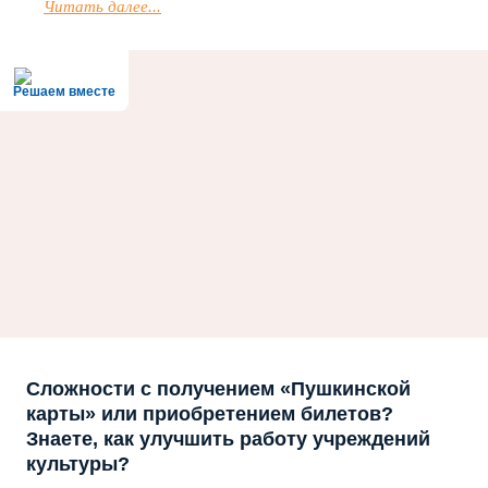
Читать далее...
Решаем вместе
Сложности с получением «Пушкинской
карты» или приобретением билетов?
Знаете, как улучшить работу учреждений
культуры?