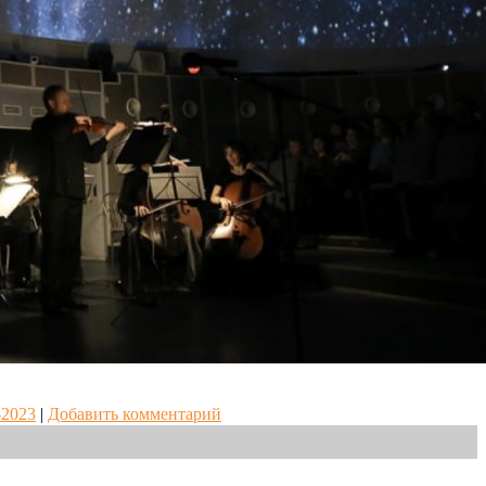
-2023
|
Добавить комментарий