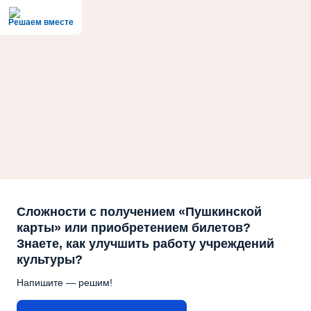
Решаем вместе
Сложности с получением «Пушкинской
карты» или приобретением билетов?
Знаете, как улучшить работу учреждений
культуры?
Напишите — решим!