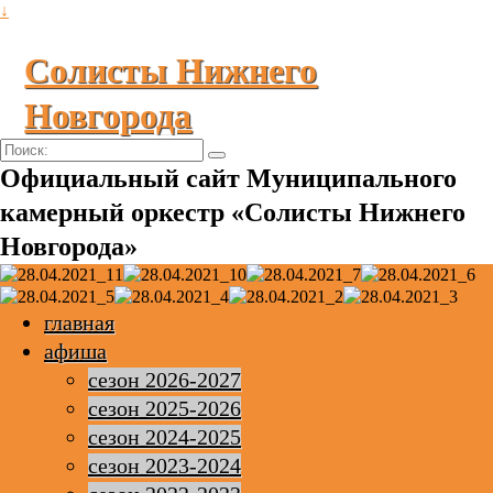
↓
Солисты Нижнего
Новгорода
Поиск:
Официальный сайт Муниципального
камерный оркестр «Солисты Нижнего
Новгорода»
главная
афиша
сезон 2026-2027
сезон 2025-2026
сезон 2024-2025
сезон 2023-2024