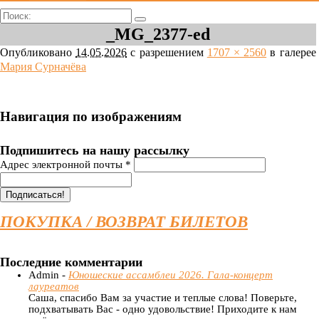
Поиск:
_MG_2377-ed
Опубликовано
14.05.2026
с разрешением
1707 × 2560
в галерее
Мария Сурначёва
Навигация по изображениям
Подпишитесь на нашу рассылку
Адрес электронной почты
*
ПОКУПКА / ВОЗВРАТ БИЛЕТОВ
Последние комментарии
Admin -
Юношеские ассамблеи 2026. Гала-концерт
лауреатов
Саша, спасибо Вам за участие и теплые слова! Поверьте,
подхватывать Вас - одно удовольствие! Приходите к нам