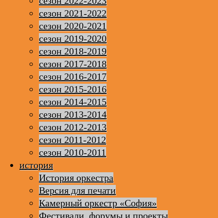
сезон 2022-2023
сезон 2021-2022
сезон 2020-2021
сезон 2019-2020
сезон 2018-2019
сезон 2017-2018
сезон 2016-2017
сезон 2015-2016
сезон 2014-2015
сезон 2013-2014
сезон 2012-2013
сезон 2011-2012
сезон 2010-2011
история
История оркестра
Версия для печати
Камерный оркестр «София»
Фестивали, форумы и проекты