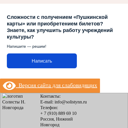
Сложности с получением «Пушкинской
карты» или приобретением билетов?
Знаете, как улучшить работу учреждений
культуры?
Напишите — решим!
Написать
Версия сайта для слабовидящих
Контакты:
E-mail: info@solistynn.ru
Телефон:
+ 7 (910) 889 69 10
Россия, Нижний
Новгород