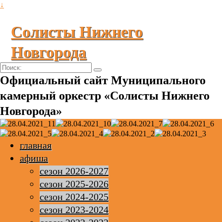
↓
Солисты Нижнего
Новгорода
Поиск:
Официальный сайт Муниципального
камерный оркестр «Солисты Нижнего
Новгорода»
главная
афиша
сезон 2026-2027
сезон 2025-2026
сезон 2024-2025
сезон 2023-2024