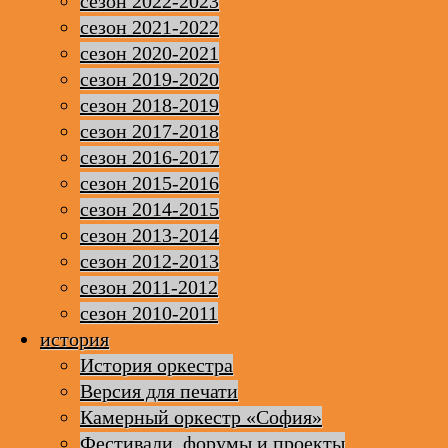
сезон 2022-2023
сезон 2021-2022
сезон 2020-2021
сезон 2019-2020
сезон 2018-2019
сезон 2017-2018
сезон 2016-2017
сезон 2015-2016
сезон 2014-2015
сезон 2013-2014
сезон 2012-2013
сезон 2011-2012
сезон 2010-2011
история
История оркестра
Версия для печати
Камерный оркестр «София»
Фестивали, форумы и проекты