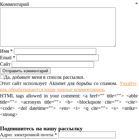
Комментарий
*
Имя
*
Email
*
Сайт
Да, добавьте меня в список рассылки.
Этот сайт использует Akismet для борьбы со спамом.
Узнайте,
как обрабатываются ваши данные комментариев
.
HTML tags allowed in your comment: <a href="" title=""> <abbr
title=""> <acronym title=""> <b> <blockquote cite=""> <cite>
<code> <del datetime=""> <em> <i> <q cite=""> <s> <strike>
<strong>
Подпишитесь на нашу рассылку
Адрес электронной почты
*