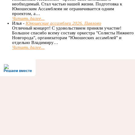
необходимый. Стал частью нашей жизни. Подготовка к
Юношеским Ассамблеям не ограничивается одним
проектом, а…
Читать далее...
Илья -
Юношеские ассамблеи 2026. Павлово
Отличный концерт! С удовольствием приняли участие!
Большое спасибо всему составу оркестра "Солисты Нижнего
Новгорода", организаторам "Юношеских ассамблей" и
отдельно Владимиру…
Читать далее...
Решаем вместе