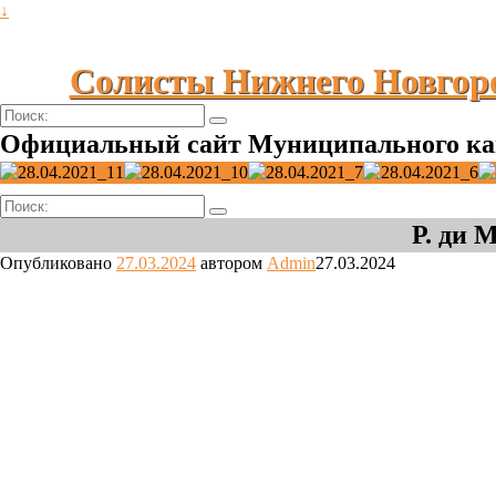
↓
Солисты Нижнего Новгор
Поиск:
Официальный сайт Муниципального ка
Поиск:
Р. ди 
Опубликовано
27.03.2024
автором
Admin
27.03.2024