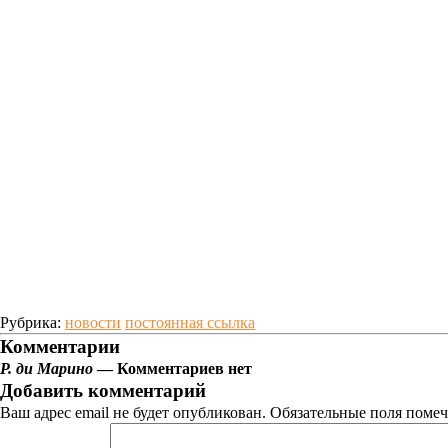
Рубрика:
новости
постоянная ссылка
Комментарии
Р. ди Марино
— Комментариев нет
Добавить комментарий
Ваш адрес email не будет опубликован.
Обязательные поля поме