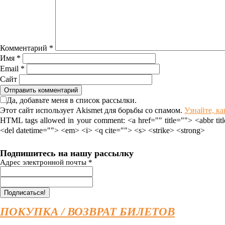
Комментарий
*
Имя
*
Email
*
Сайт
Да, добавьте меня в список рассылки.
Этот сайт использует Akismet для борьбы со спамом.
Узнайте, к
HTML tags allowed in your comment: <a href="" title=""> <abbr tit
<del datetime=""> <em> <i> <q cite=""> <s> <strike> <strong>
Подпишитесь на нашу рассылку
Адрес электронной почты
*
ПОКУПКА / ВОЗВРАТ БИЛЕТОВ