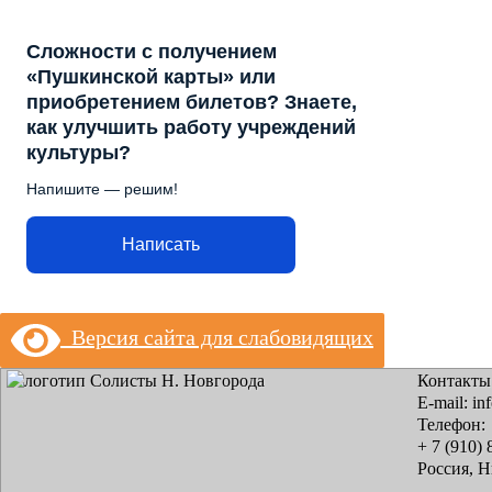
Сложности с получением
«Пушкинской карты» или
приобретением билетов? Знаете,
как улучшить работу учреждений
культуры?
Напишите — решим!
Написать
Версия сайта для слабовидящих
Контакты
E-mail: in
Телефон:
+ 7 (910) 
Россия, 