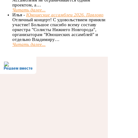
проектом, а…
Читать далее...
Илья -
Юношеские ассамблеи 2026. Павлово
Отличный концерт! С удовольствием приняли
участие! Большое спасибо всему составу
оркестра "Солисты Нижнего Новгорода",
организаторам "Юношеских ассамблей" и
отдельно Владимиру…
Читать далее...
Решаем вместе