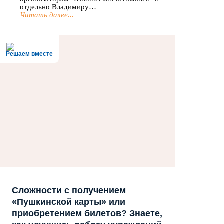
отдельно Владимиру…
Читать далее...
Решаем вместе
Сложности с получением
«Пушкинской карты» или
приобретением билетов? Знаете,