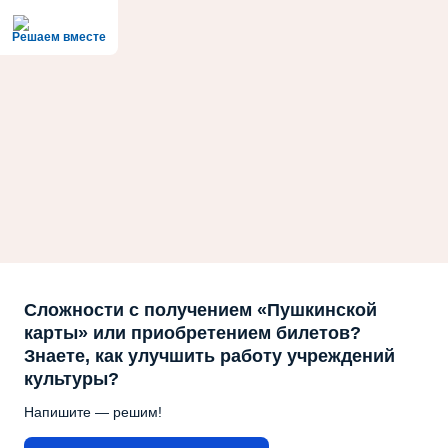
Решаем вместе
Сложности с получением «Пушкинской
карты» или приобретением билетов?
Знаете, как улучшить работу учреждений
культуры?
Напишите — решим!