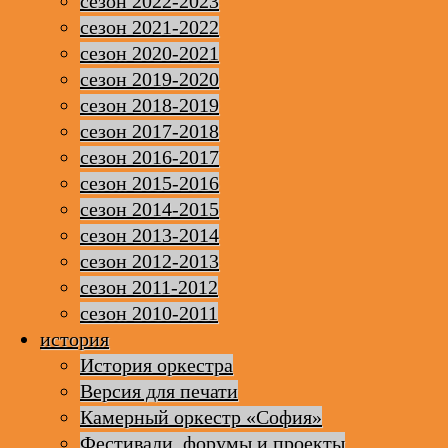
сезон 2022-2023
сезон 2021-2022
сезон 2020-2021
сезон 2019-2020
сезон 2018-2019
сезон 2017-2018
сезон 2016-2017
сезон 2015-2016
сезон 2014-2015
сезон 2013-2014
сезон 2012-2013
сезон 2011-2012
сезон 2010-2011
история
История оркестра
Версия для печати
Камерный оркестр «София»
Фестивали, форумы и проекты