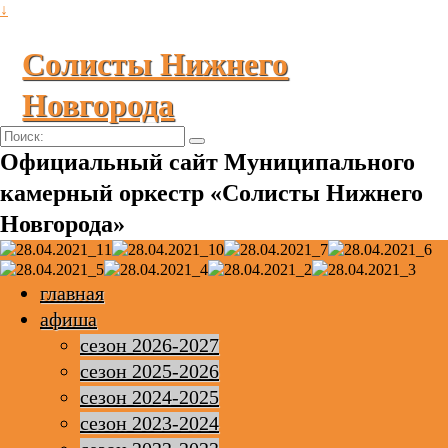
↓
Солисты Нижнего
Новгорода
Поиск:
Официальный сайт Муниципального
камерный оркестр «Солисты Нижнего
Новгорода»
главная
афиша
сезон 2026-2027
сезон 2025-2026
сезон 2024-2025
сезон 2023-2024