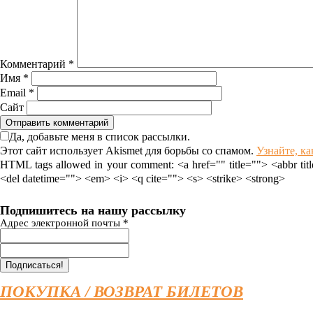
Комментарий
*
Имя
*
Email
*
Сайт
Да, добавьте меня в список рассылки.
Этот сайт использует Akismet для борьбы со спамом.
Узнайте, к
HTML tags allowed in your comment: <a href="" title=""> <abbr tit
<del datetime=""> <em> <i> <q cite=""> <s> <strike> <strong>
Подпишитесь на нашу рассылку
Адрес электронной почты
*
ПОКУПКА / ВОЗВРАТ БИЛЕТОВ