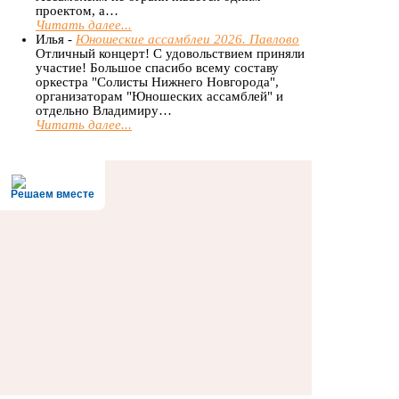
проектом, а…
Читать далее...
Илья -
Юношеские ассамблеи 2026. Павлово
Отличный концерт! С удовольствием приняли
участие! Большое спасибо всему составу
оркестра "Солисты Нижнего Новгорода",
организаторам "Юношеских ассамблей" и
отдельно Владимиру…
Читать далее...
Решаем вместе