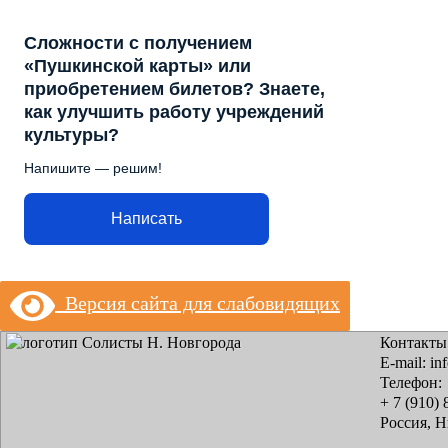
Сложности с получением
«Пушкинской карты» или
приобретением билетов? Знаете,
как улучшить работу учреждений
культуры?
Напишите — решим!
Написать
Версия сайта для слабовидящих
Контакты
E-mail: in
Телефон:
+ 7 (910) 
Россия, 