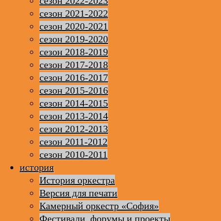
сезон 2022-2023
сезон 2021-2022
сезон 2020-2021
сезон 2019-2020
сезон 2018-2019
сезон 2017-2018
сезон 2016-2017
сезон 2015-2016
сезон 2014-2015
сезон 2013-2014
сезон 2012-2013
сезон 2011-2012
сезон 2010-2011
история
История оркестра
Версия для печати
Камерный оркестр «София»
Фестивали, форумы и проекты