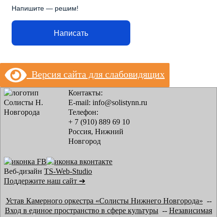
Напишите — решим!
Написать
Версия сайта для слабовидящих
Контакты:
E-mail: info@solistynn.ru
Телефон:
+ 7 (910) 889 69 10
Россия, Нижний
Новгород
Веб-дизайн
TS-Web-Studio
Поддержите наш сайт ➔
Устав Камерного оркестра «Солисты Нижнего Новгорода»
--
Вход в единое пространство в сфере культуры
--
Независимая