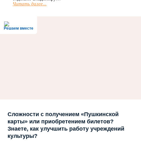
Читать далее...
Решаем вместе
Сложности с получением «Пушкинской
карты» или приобретением билетов?
Знаете, как улучшить работу учреждений
культуры?