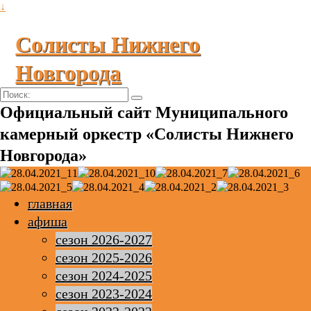
↓
Солисты Нижнего
Новгорода
Поиск:
Официальный сайт Муниципального
камерный оркестр «Солисты Нижнего
Новгорода»
главная
афиша
сезон 2026-2027
сезон 2025-2026
сезон 2024-2025
сезон 2023-2024