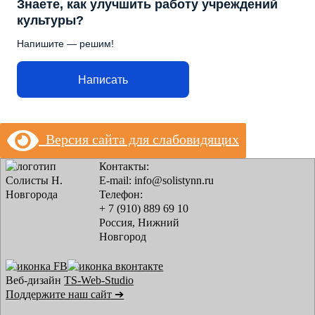
Знаете, как улучшить работу учреждений
культуры?
Напишите — решим!
Написать
Версия сайта для слабовидящих
Контакты:
E-mail: info@solistynn.ru
Телефон:
+ 7 (910) 889 69 10
Россия, Нижний
Новгород
Веб-дизайн
TS-Web-Studio
Поддержите наш сайт ➔