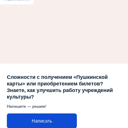
Сложности с получением «Пушкинской
карты» или приобретением билетов?
Знаете, как улучшить работу учреждений
культуры?
Напишите — решим!
Написать