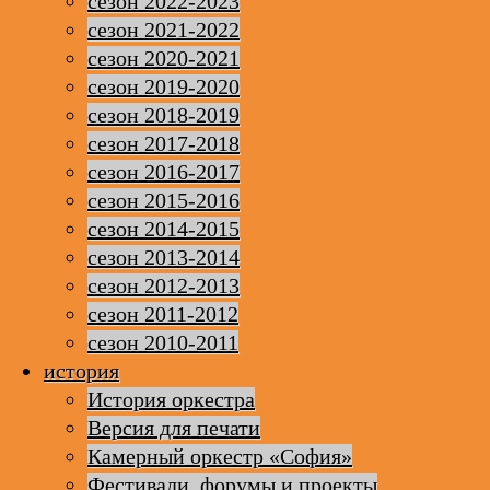
сезон 2022-2023
сезон 2021-2022
сезон 2020-2021
сезон 2019-2020
сезон 2018-2019
сезон 2017-2018
сезон 2016-2017
сезон 2015-2016
сезон 2014-2015
сезон 2013-2014
сезон 2012-2013
сезон 2011-2012
сезон 2010-2011
история
История оркестра
Версия для печати
Камерный оркестр «София»
Фестивали, форумы и проекты