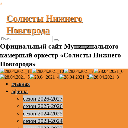
↓
Солисты Нижнего
Новгорода
Поиск:
Официальный сайт Муниципального
камерный оркестр «Солисты Нижнего
Новгорода»
главная
афиша
сезон 2026-2027
сезон 2025-2026
сезон 2024-2025
сезон 2023-2024