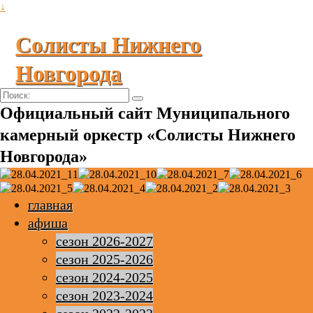
↓
Солисты Нижнего
Новгорода
Поиск:
Официальный сайт Муниципального
камерный оркестр «Солисты Нижнего
Новгорода»
главная
афиша
сезон 2026-2027
сезон 2025-2026
сезон 2024-2025
сезон 2023-2024