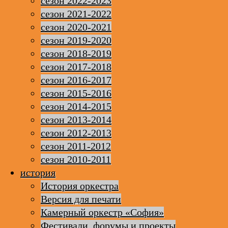
сезон 2022-2023
сезон 2021-2022
сезон 2020-2021
сезон 2019-2020
сезон 2018-2019
сезон 2017-2018
сезон 2016-2017
сезон 2015-2016
сезон 2014-2015
сезон 2013-2014
сезон 2012-2013
сезон 2011-2012
сезон 2010-2011
история
История оркестра
Версия для печати
Камерный оркестр «София»
Фестивали, форумы и проекты