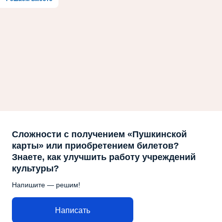
Сложности с получением «Пушкинской
карты» или приобретением билетов?
Знаете, как улучшить работу учреждений
культуры?
Напишите — решим!
Написать