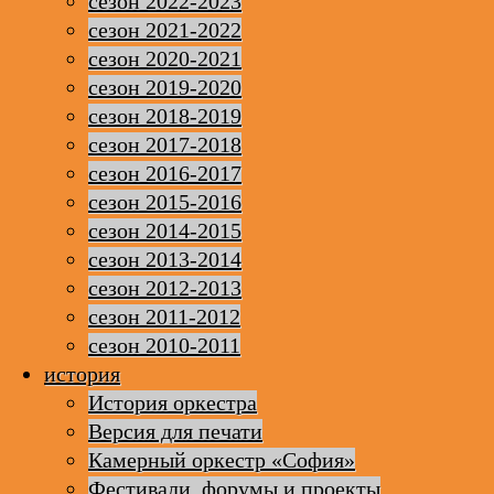
сезон 2022-2023
сезон 2021-2022
сезон 2020-2021
сезон 2019-2020
сезон 2018-2019
сезон 2017-2018
сезон 2016-2017
сезон 2015-2016
сезон 2014-2015
сезон 2013-2014
сезон 2012-2013
сезон 2011-2012
сезон 2010-2011
история
История оркестра
Версия для печати
Камерный оркестр «София»
Фестивали, форумы и проекты