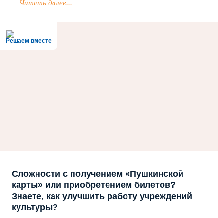
Читать далее...
Решаем вместе
Сложности с получением «Пушкинской
карты» или приобретением билетов?
Знаете, как улучшить работу учреждений
культуры?