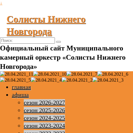
↓
Солисты Нижнего
Новгорода
Поиск:
Официальный сайт Муниципального
камерный оркестр «Солисты Нижнего
Новгорода»
главная
афиша
сезон 2026-2027
сезон 2025-2026
сезон 2024-2025
сезон 2023-2024