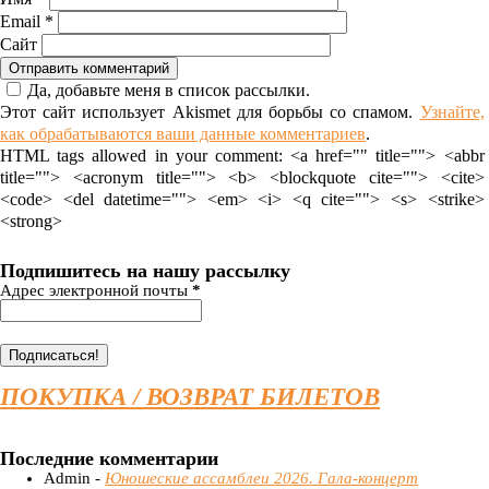
Email
*
Сайт
Да, добавьте меня в список рассылки.
Этот сайт использует Akismet для борьбы со спамом.
Узнайте,
как обрабатываются ваши данные комментариев
.
HTML tags allowed in your comment: <a href="" title=""> <abbr
title=""> <acronym title=""> <b> <blockquote cite=""> <cite>
<code> <del datetime=""> <em> <i> <q cite=""> <s> <strike>
<strong>
Подпишитесь на нашу рассылку
Адрес электронной почты
*
ПОКУПКА / ВОЗВРАТ БИЛЕТОВ
Последние комментарии
Admin -
Юношеские ассамблеи 2026. Гала-концерт