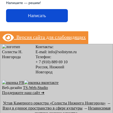
Напишите — решим!
Написать
Версия сайта для слабовидящих
Контакты:
E-mail: info@solistynn.ru
Телефон:
+ 7 (910) 889 69 10
Россия, Нижний
Новгород
Веб-дизайн
TS-Web-Studio
Поддержите наш сайт ➔
Устав Камерного оркестра «Солисты Нижнего Новгорода»
--
Вход в единое пространство в сфере культуры
--
Независимая