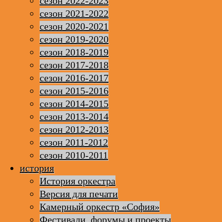
сезон 2022-2023
сезон 2021-2022
сезон 2020-2021
сезон 2019-2020
сезон 2018-2019
сезон 2017-2018
сезон 2016-2017
сезон 2015-2016
сезон 2014-2015
сезон 2013-2014
сезон 2012-2013
сезон 2011-2012
сезон 2010-2011
история
История оркестра
Версия для печати
Камерный оркестр «София»
Фестивали, форумы и проекты