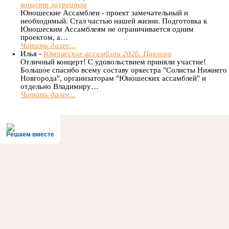
концерт лауреатов
Юношеские Ассамблеи - проект замечательный и
необходимый. Стал частью нашей жизни. Подготовка к
Юношеским Ассамблеям не ограничивается одним
проектом, а…
Читать далее...
Илья -
Юношеские ассамблеи 2026. Павлово
Отличный концерт! С удовольствием приняли участие!
Большое спасибо всему составу оркестра "Солисты Нижнего
Новгорода", организаторам "Юношеских ассамблей" и
отдельно Владимиру…
Читать далее...
Решаем вместе