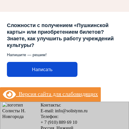
Сложности с получением «Пушкинской
карты» или приобретением билетов?
Знаете, как улучшить работу учреждений
культуры?
Напишите — решим!
Написать
Версия сайта для слабовидящих
Контакты:
E-mail: info@solistynn.ru
Телефон:
+ 7 (910) 889 69 10
Россия, Нижний