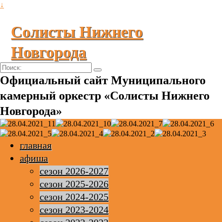
↓
Солисты Нижнего
Новгорода
Поиск:
Официальный сайт Муниципального
камерный оркестр «Солисты Нижнего
Новгорода»
главная
афиша
сезон 2026-2027
сезон 2025-2026
сезон 2024-2025
сезон 2023-2024