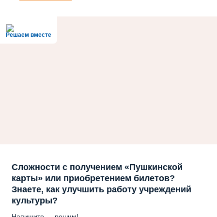
Решаем вместе
Сложности с получением «Пушкинской
карты» или приобретением билетов?
Знаете, как улучшить работу учреждений
культуры?
Напишите — решим!