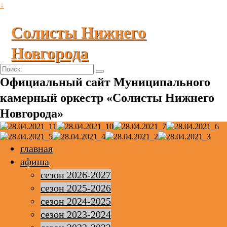
↓
Солисты Нижнего
Новгорода
Поиск:
Официальный сайт Муниципального
камерный оркестр «Солисты Нижнего
Новгорода»
главная
афиша
сезон 2026-2027
сезон 2025-2026
сезон 2024-2025
сезон 2023-2024