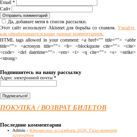
Email
*
Сайт
Да, добавьте меня в список рассылки.
Этот сайт использует Akismet для борьбы со спамом.
Узнайте,
как обрабатываются ваши данные комментариев
.
HTML tags allowed in your comment: <a href="" title=""> <abbr
title=""> <acronym title=""> <b> <blockquote cite=""> <cite>
<code> <del datetime=""> <em> <i> <q cite=""> <s> <strike>
<strong>
Подпишитесь на нашу рассылку
Адрес электронной почты
*
ПОКУПКА / ВОЗВРАТ БИЛЕТОВ
Последние комментарии
Admin -
Юношеские ассамблеи 2026. Гала-концерт
лауреатов