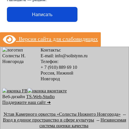
Написать
Версия сайта для слабовидящих
Контакты:
E-mail: info@solistynn.ru
Телефон:
+ 7 (910) 889 69 10
Россия, Нижний
Новгород
Веб-дизайн
TS-Web-Studio
Поддержите наш сайт ➔
Устав Камерного оркестра «Солисты Нижнего Новгорода»
--
Вход в единое пространство в сфере культуры
--
Независимая
система оценки качества