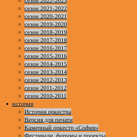
сезон 2022-2023
сезон 2021-2022
сезон 2020-2021
сезон 2019-2020
сезон 2018-2019
сезон 2017-2018
сезон 2016-2017
сезон 2015-2016
сезон 2014-2015
сезон 2013-2014
сезон 2012-2013
сезон 2011-2012
сезон 2010-2011
история
История оркестра
Версия для печати
Камерный оркестр «София»
Фестивали, форумы и проекты