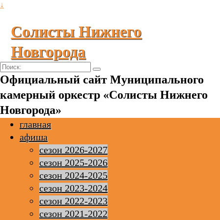
↓
Солисты Нижнего
Новгорода
Поиск:
Официальный сайт Муниципального
камерный оркестр «Солисты Нижнего
Новгорода»
главная
афиша
сезон 2026-2027
сезон 2025-2026
сезон 2024-2025
сезон 2023-2024
сезон 2022-2023
сезон 2021-2022