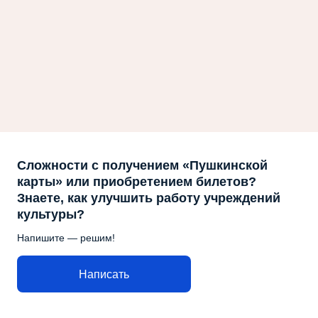
Сложности с получением «Пушкинской
карты» или приобретением билетов?
Знаете, как улучшить работу учреждений
культуры?
Напишите — решим!
Написать